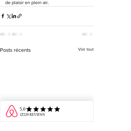
de plaisir en plein air.
Voir tout
Posts récents