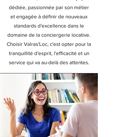
dédiée, passionnée par son métier
et engagée à définir de nouveaux
standards d'excellence dans le
domaine de la conciergerie locative.
Choisir Valras'Loc, c'est opter pour la
tranquillité d'esprit, l'efficacité et un
service qui va au-delà des attentes.