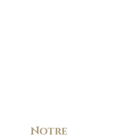
Notre