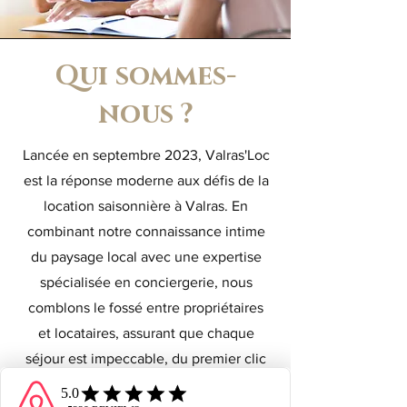
Qui sommes-
nous ?
Lancée en septembre 2023, Valras'Loc
est la réponse moderne aux défis de la
location saisonnière à Valras. En
combinant notre connaissance intime
du paysage local avec une expertise
spécialisée en conciergerie, nous
comblons le fossé entre propriétaires
et locataires, assurant que chaque
séjour est impeccable, du premier clic
de réservation jusqu'au départ.