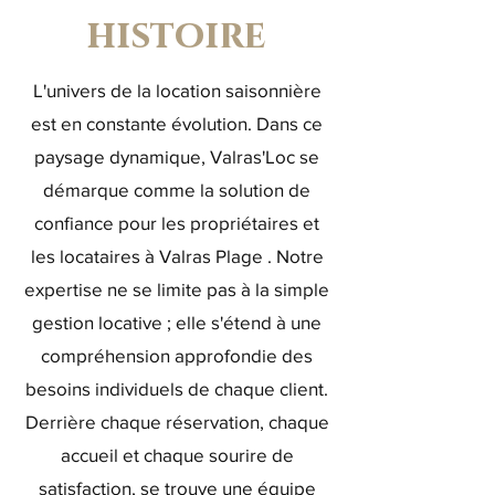
histoire
L'univers de la location saisonnière
est en constante évolution. Dans ce
paysage dynamique, Valras'Loc se
démarque comme la solution de
confiance pour les propriétaires et
les locataires à Valras Plage . Notre
expertise ne se limite pas à la simple
gestion locative ; elle s'étend à une
compréhension approfondie des
besoins individuels de chaque client.
Derrière chaque réservation, chaque
accueil et chaque sourire de
satisfaction, se trouve une équipe