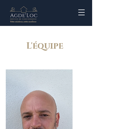
L'équipe