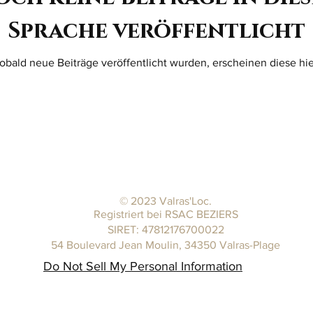
Sprache veröffentlicht
obald neue Beiträge veröffentlicht wurden, erscheinen diese hie
© 2023 Valras'Loc.
Registriert bei RSAC BEZIERS
SIRET: 47812176700022
54 Boulevard Jean Moulin, 34350 Valras-Plage
Do Not Sell My Personal Information