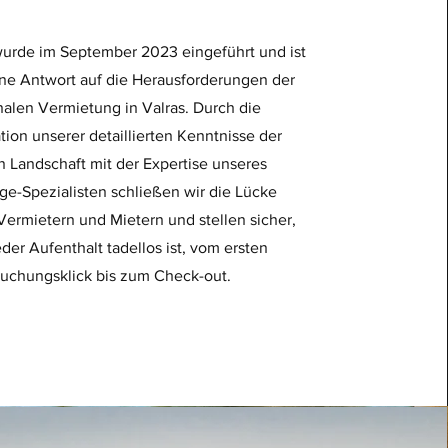
wurde im September 2023 eingeführt und ist
ne Antwort auf die Herausforderungen der
nalen Vermietung in Valras. Durch die
ion unserer detaillierten Kenntnisse der
n Landschaft mit der Expertise unseres
ge-Spezialisten schließen wir die Lücke
ermietern und Mietern und stellen sicher,
eder Aufenthalt tadellos ist, vom ersten
uchungsklick bis zum Check-out.