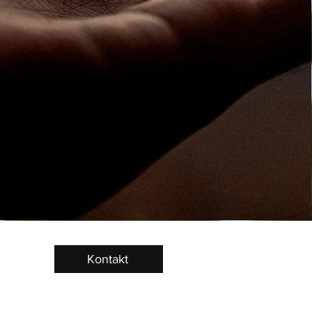
Kontakt